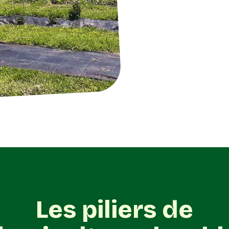
Les piliers de