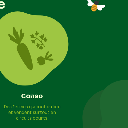
e
Conso
Des fermes qui font du lien
et vendent surtout en
circuits courts.