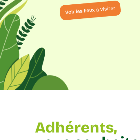
Voir les lieux à visiter
Adhérents,