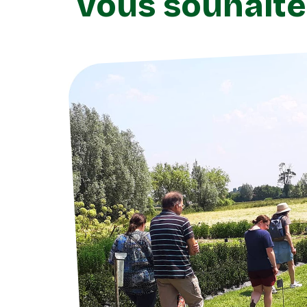
vous souhaite