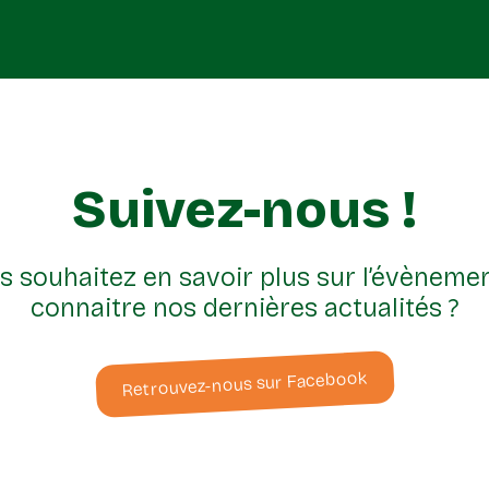
Suivez-nous !
s souhaitez en savoir plus sur l’évènemen
connaitre nos dernières actualités ?
Retrouvez-nous sur Facebook