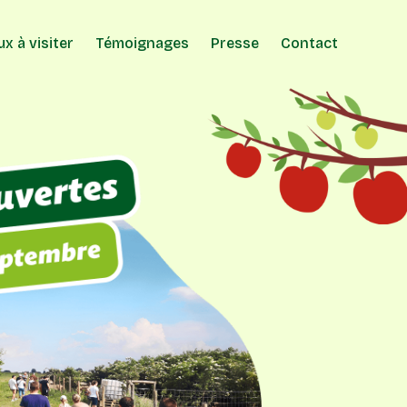
ux à visiter
Témoignages
Presse
Contact