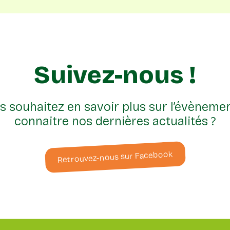
Suivez-nous !
s souhaitez en savoir plus sur l’évènemen
connaitre nos dernières actualités ?
Retrouvez-nous sur Facebook