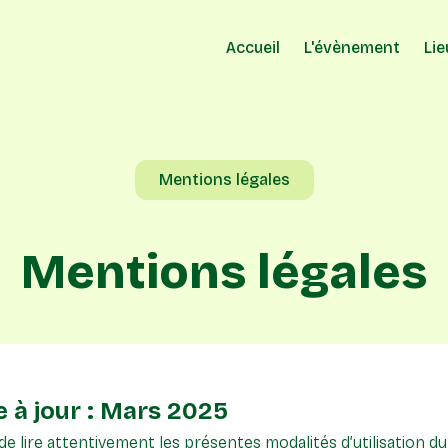
Accueil
L'évènement
Lie
Mentions légales
Mentions légales
 à jour : Mars 2025
de lire attentivement les présentes modalités d’utilisation du