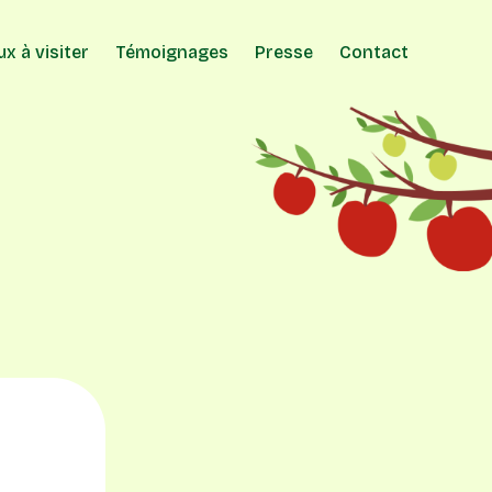
ux à visiter
Témoignages
Presse
Contact